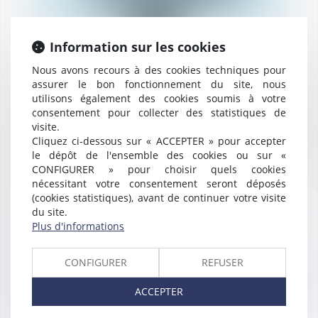
Information sur les cookies
Nous avons recours à des cookies techniques pour
assurer le bon fonctionnement du site, nous
utilisons également des cookies soumis à votre
consentement pour collecter des statistiques de
visite.
Cliquez ci-dessous sur « ACCEPTER » pour accepter
le dépôt de l'ensemble des cookies ou sur «
CONFIGURER » pour choisir quels cookies
nécessitant votre consentement seront déposés
(cookies statistiques), avant de continuer votre visite
du site.
Plus d'informations
CONFIGURER
REFUSER
Olivier
GUYON
ACCEPTER
AVOCAT ASSOCIÉ