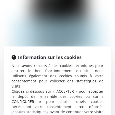
Rémi
RIEU
AVOCAT ASSOCIÉ
Information sur les cookies
Nous avons recours à des cookies techniques pour
assurer le bon fonctionnement du site, nous
utilisons également des cookies soumis à votre
consentement pour collecter des statistiques de
visite.
Cliquez ci-dessous sur « ACCEPTER » pour accepter
le dépôt de l'ensemble des cookies ou sur «
CONFIGURER » pour choisir quels cookies
nécessitant votre consentement seront déposés
(cookies statistiques), avant de continuer votre visite