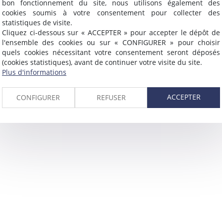
bon fonctionnement du site, nous utilisons également des
cookies soumis à votre consentement pour collecter des
statistiques de visite.
Cliquez ci-dessous sur « ACCEPTER » pour accepter le dépôt de
l'ensemble des cookies ou sur « CONFIGURER » pour choisir
quels cookies nécessitant votre consentement seront déposés
(cookies statistiques), avant de continuer votre visite du site.
Plus d'informations
ACCEPTER
CONFIGURER
REFUSER